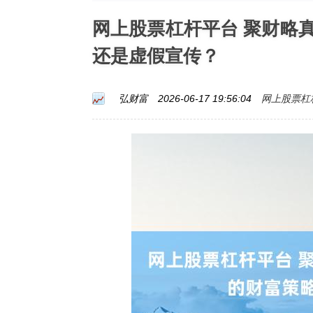
网上股票杠杆平台 聚财略
还是虚假宣传？
网上股票杠
弘财富
2026-06-17 19:56:04