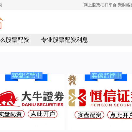
息
网上股票杠杆平台 聚财
么股票配资
专业股票配资利息