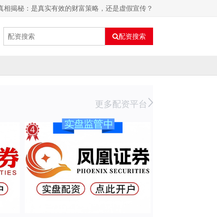
略真相揭秘：是真实有效的财富策略，还是虚假宣传？
配资搜索
更多配资平台