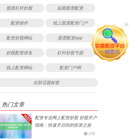
股票杠杆炒股
短期股票配资
配资操作
线上股票配资门户
配资炒股网站
股票配资app
炒股配资排名
杠杆炒股亏损
线上配资网站
配资门户网
全部话题标签
热门文章
配资专业网上配资炒股 炒股开户
指南：快速开启你的投资之旅
250