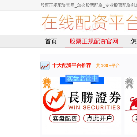
股票正规配资官网_怎么股票配资_专业股票配资利
首页
股票正规配资官网
怎
十大配资平台推荐
共
100
+平台