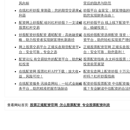
风向标
背后的隐患与防范
在线杠杆炒股 掌期盈：您的期货交易掌上
炒股平台 金富宝：财富增值
利器
助您实现财务自由！
配资网上炒股配 啥叫杠杆炒股？一文读懂
杠杆炒股平台 线上线下配资
股票杠杆交易
台，稳健投资！
炒股配资炒股配资 通昭配资：高效融资策
在线炒股配资选择配资 涨资
略，助力投资者实现财富增长新路径
资平台，助您轻松实现资产增
网上股票交易平台 正规实盘期货配资平
正规股票配资官网 正规实盘
台：安全可靠，专业之选
台：安全可靠，助您盈利！
配资论坛 有交易软件的配资平台，助您轻
股票配资指南 永太科技股票
松投资
投资前景展望
在线配资网 股票杠杆APP下载：放大收
配资实盘网上配资炒股 十万
益，风险可控！
杆吗？杠杆炒股指南
在线配资服务 讯操盘网站：一站式金融服
配资炒股股票配资 中信配资
务平台，助您精准把握市场脉动
规？专业解读中信配资的合法
查看网站首页:
股票正规配资官网_怎么股票配资_专业股票配资利息