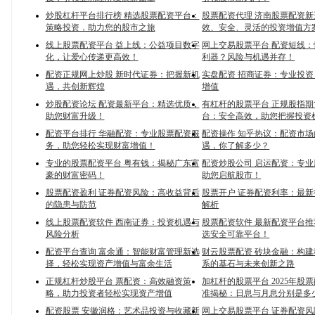
炒股杠杆平台排行榜 精选股票配资平台：
股票配资代理 济南股票配资
策略投资，助力您的股市之旅
效、安全、灵活的投资增值方
线上股票配资平台 益上线：公益项目数字
网上交易股票平台 配资短线
化，让爱心传递更高效！
利器？风险与机遇并存！
配资正规网上炒股 新时代证券：把握新机
实盘配资 招商证券：专业投
遇，共创新辉煌
增值
炒股配资论坛 配资最新平台：精选优质，
有杠杆的股票平台 正规股指
助您财富升级！
台：安全高效，助您把握投资
配资平台排行 华融配资：专业股票配资服
配资操作 知乎热议：配资市
务，助您轻松实现财富增值！
遇，你了解多少？
专业的股票配资平台 粤有钱：揭秘广东富
配资炒股公司 启运配资：专
豪的财富密码！
助您启航股市！
股票配资盈利 证券配资风险：高收益背后
股票开户 证券配资利率：最
的隐患与防范
解析
线上股票配资软件 西南证券：投资机遇与
股票配资软件 最新配资平台
风险分析
选安全可靠平台！
配资平台查询 富余通：智能财富管理新选
财云股票配资 砖块金融：构
择，轻松实现资产增值与富余生活
系的基石与未来创新之路
正规杠杆炒股平台 票配资：高效融资策
加杠杆的股票平台 2025年股
略，助力投资者轻松实现资产增值
准揭秘：日息与月息分别是多
配资股票 安徽润格：艺术品投资与收藏新
网上交易股票平台 证券配资