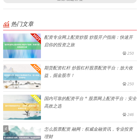
热门文章
配资专业网上配资炒股 炒股开户指南：快速开
启你的投资之旅
250
期货配资杠杆 炒股杠杆股票配资平台：放大收
益，掘金股市！
250
国内可靠的配资平台 * 股票网上配资平台：安全
高效之选
246
4
怎么股票配资 融网：权威金融资讯，专业投资
理财