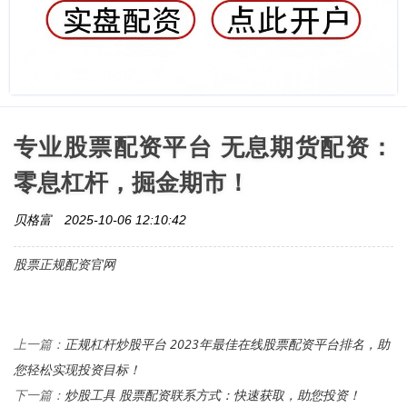
专业股票配资平台 无息期货配资：
零息杠杆，掘金期市！
贝格富
2025-10-06 12:10:42
股票正规配资官网
正规杠杆炒股平台 2023年最佳在线股票配资平台排名，助
上一篇：
您轻松实现投资目标！
炒股工具 股票配资联系方式：快速获取，助您投资！
下一篇：