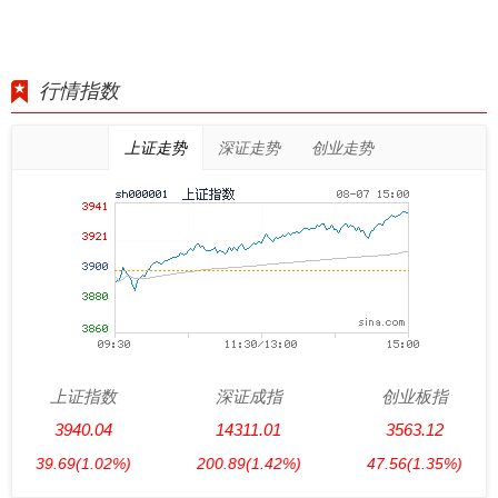
行情指数
上证走势
深证走势
创业走势
上证指数
深证成指
创业板指
3940.04
14311.01
3563.12
39.69
(1.02%)
200.89
(1.42%)
47.56
(1.35%)