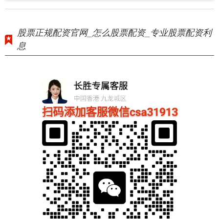
股票正规配资官网_怎么股票配资_专业股票配资利
息