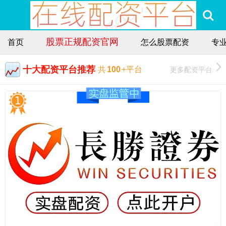
股票正规配资官网
首页
怎么股票配资
专
十大配资平台推荐
更多配资平台
共
100
+平台