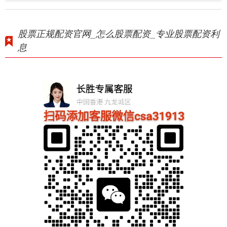
股票正规配资官网_怎么股票配资_专业股票配资利
息