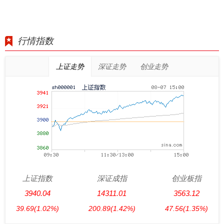
行情指数
上证走势
深证走势
创业走势
上证指数
深证成指
创业板指
3940.04
14311.01
3563.12
39.69
(1.02%)
200.89
(1.42%)
47.56
(1.35%)