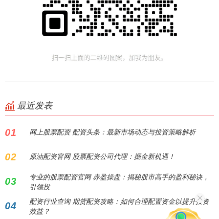
最近发表
01
网上股票配资 配资头条：最新市场动态与投资策略解析
02
原油配资官网 股票配资公司代理：掘金新机遇！
专业的股票配资官网 赤盈操盘：揭秘股市高手的盈利秘诀，
03
引领投
配资行业查询 期货配资攻略：如何合理配置资金以提升投资
04
效益？