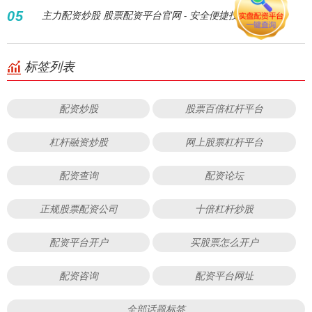
05
主力配资炒股 股票配资平台官网 - 安全便捷投资之选
标签列表
配资炒股
股票百倍杠杆平台
杠杆融资炒股
网上股票杠杆平台
配资查询
配资论坛
正规股票配资公司
十倍杠杆炒股
配资平台开户
买股票怎么开户
配资咨询
配资平台网址
全部话题标签