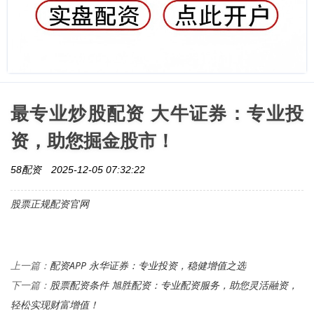
最专业炒股配资 大牛证券：专业投
资，助您掘金股市！
58配资
2025-12-05 07:32:22
股票正规配资官网
配资APP 永华证券：专业投资，稳健增值之选
上一篇：
股票配资条件 旭胜配资：专业配资服务，助您灵活融资，
下一篇：
轻松实现财富增值！