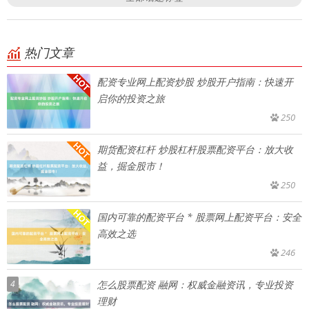
热门文章
配资专业网上配资炒股 炒股开户指南：快速开
启你的投资之旅
250
期货配资杠杆 炒股杠杆股票配资平台：放大收
益，掘金股市！
250
国内可靠的配资平台 * 股票网上配资平台：安全
高效之选
246
4
怎么股票配资 融网：权威金融资讯，专业投资
理财