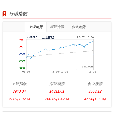
行情指数
上证走势
深证走势
创业走势
上证指数
深证成指
创业板指
3940.04
14311.01
3563.12
39.69
(1.02%)
200.89
(1.42%)
47.56
(1.35%)