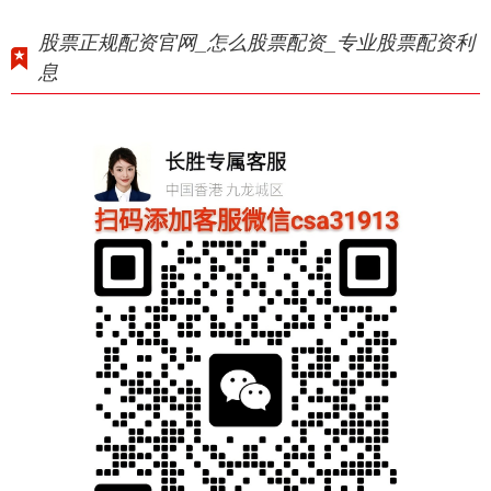
股票正规配资官网_怎么股票配资_专业股票配资利
息