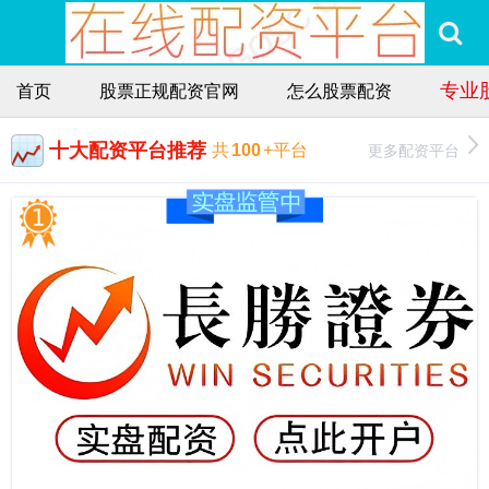
专业
首页
股票正规配资官网
怎么股票配资
十大配资平台推荐
更多配资平台
共
100
+平台