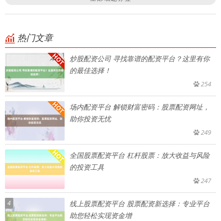
热门文章
炒股配资公司 寻找靠谱的配资平台？这里有你
的最佳选择！
254
场内配资平台 解锁财富密码：股票配资网址，
助你投资无忧
249
全国股票配资平台 杠杆股票：放大收益与风险
的投资工具
247
4
线上股票配资平台 股票配资新选择：专业平台
助您轻松实现资金增