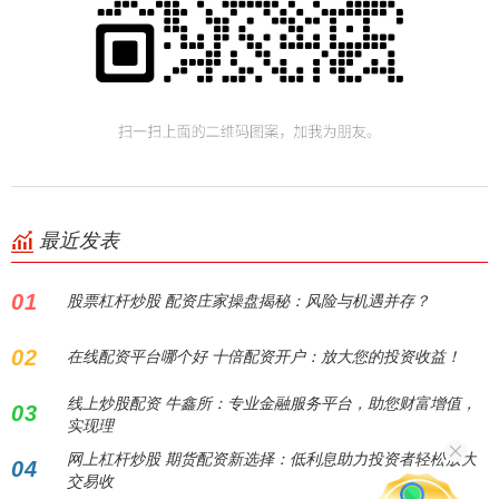
最近发表
01
股票杠杆炒股 配资庄家操盘揭秘：风险与机遇并存？
02
在线配资平台哪个好 十倍配资开户：放大您的投资收益！
线上炒股配资 牛鑫所：专业金融服务平台，助您财富增值，
03
实现理
网上杠杆炒股 期货配资新选择：低利息助力投资者轻松放大
04
交易收