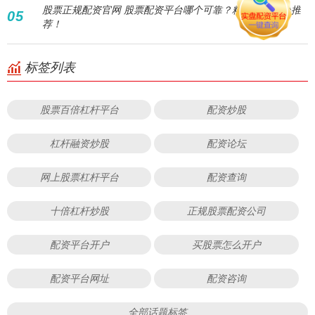
股票正规配资官网 股票配资平台哪个可靠？精选优质平台推
05
荐！
标签列表
股票百倍杠杆平台
配资炒股
杠杆融资炒股
配资论坛
网上股票杠杆平台
配资查询
十倍杠杆炒股
正规股票配资公司
配资平台开户
买股票怎么开户
配资平台网址
配资咨询
全部话题标签