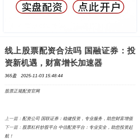
线上股票配资合法吗 国融证券：投
资新机遇，财富增长加速器
365盈
2025-11-03 15:48:44
股票正规配资官网
配资公司 国联证券：稳健投资，专业服务，助您财富增值
上一篇：
股票杠杆炒股平台 中信配资平台：专业安全，助您投资起
下一篇：
航！