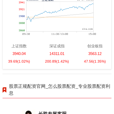
上证指数
深证成指
创业板指
3940.04
14311.01
3563.12
39.69
(1.02%)
200.89
(1.42%)
47.56
(1.35%)
股票正规配资官网_怎么股票配资_专业股票配资利
息