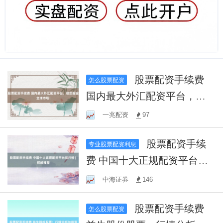
股票配资手续费
怎么股票配资
国内最大外汇配资平台，助
您掘金全球市场！
一兆配资
97
股票配资手续
专业股票配资利息
费 中国十大正规配资平台排
行榜 | 权威推荐
中海证券
146
股票配资手续费
怎么股票配资