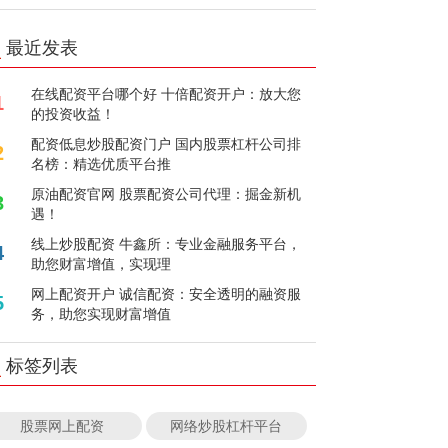
最近发表
在线配资平台哪个好 十倍配资开户：放大您
1
的投资收益！
配资低息炒股配资门户 国内股票杠杆公司排
2
名榜：精选优质平台推
原油配资官网 股票配资公司代理：掘金新机
3
遇！
线上炒股配资 牛鑫所：专业金融服务平台，
4
助您财富增值，实现理
网上配资开户 诚信配资：安全透明的融资服
5
务，助您实现财富增值
标签列表
股票网上配资
网络炒股杠杆平台