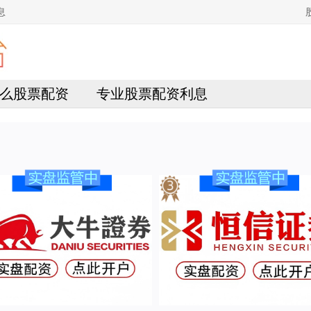
息
么股票配资
专业股票配资利息