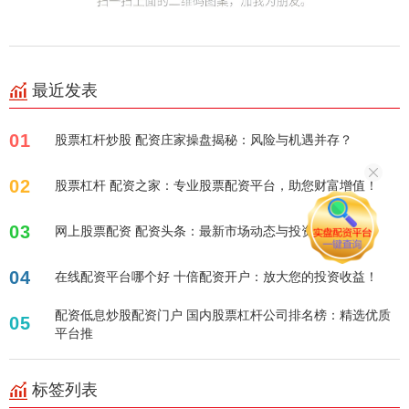
最近发表
01
股票杠杆炒股 配资庄家操盘揭秘：风险与机遇并存？
02
股票杠杆 配资之家：专业股票配资平台，助您财富增值！
03
网上股票配资 配资头条：最新市场动态与投资策略解析
04
在线配资平台哪个好 十倍配资开户：放大您的投资收益！
配资低息炒股配资门户 国内股票杠杆公司排名榜：精选优质
05
平台推
标签列表