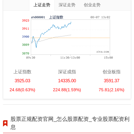
上证走势
深证走势
创业走势
上证指数
深证成指
创业板指
3925.03
14335.00
3591.37
24.68
(0.63%)
224.88
(1.59%)
75.81
(2.16%)
股票正规配资官网_怎么股票配资_专业股票配资利
息