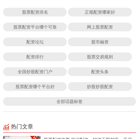
股票配资排名
正规配资哪家好
股票配资平台哪个可靠
网上股票配资
配资论坛
股市融资
配资排行
股票交易规则
全国炒股配资门户
配资头条
股票配资哪个平台好
炒股炒股配资
全部话题标签
热门文章