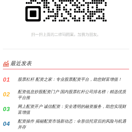
最近发表
01
股票杠杆 配资之家：专业股票配资平台，助您财富增值！
配资低息炒股配资门户 国内股票杠杆公司排名榜：精选优质
02
平台推
网上配资开户 诚信配资：安全透明的融资服务，助您实现财
03
富增值
配资操作 揭秘配资市场新动态：伞形信托背后的风险与机遇
04
并存