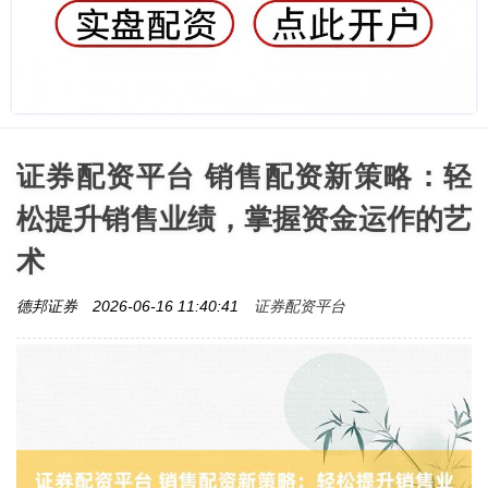
证券配资平台 销售配资新策略：轻
松提升销售业绩，掌握资金运作的艺
术
证券配资平台
德邦证券
2026-06-16 11:40:41