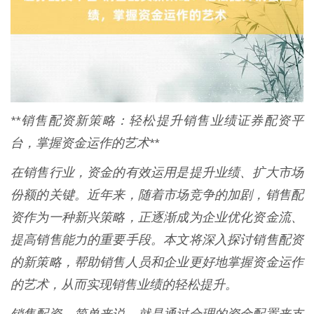
**销售配资新策略：轻松提升销售业绩证券配资平
台，掌握资金运作的艺术**
在销售行业，资金的有效运用是提升业绩、扩大市场
份额的关键。近年来，随着市场竞争的加剧，销售配
资作为一种新兴策略，正逐渐成为企业优化资金流、
提高销售能力的重要手段。本文将深入探讨销售配资
的新策略，帮助销售人员和企业更好地掌握资金运作
的艺术，从而实现销售业绩的轻松提升。