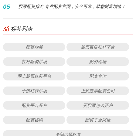
05
股票配资排名 专业配资官网，安全可靠，助您财富增值！
标签列表
配资炒股
股票百倍杠杆平台
杠杆融资炒股
配资论坛
网上股票杠杆平台
配资查询
十倍杠杆炒股
正规股票配资公司
配资平台开户
买股票怎么开户
配资咨询
配资平台网址
全部话题标签