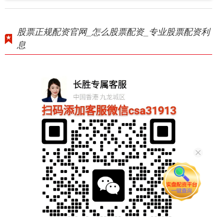
股票正规配资官网_怎么股票配资_专业股票配资利
息