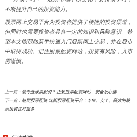
不断提升自己的投资能力。
股票网上交易平台为投资者提供了便捷的投资渠道，
但同时也需要投资者具备一定的知识和风险意识。希
望本文能帮助新手快速入门股票网上交易，并在股市
中取得成功。记住股票配资网站，投资有风险，入市
需谨慎。
最专业股票配资 * 正规股票配资网站，安全放心选
上一篇：
短期股票配资 沈阳股票配资平台：专业、安全、高效的股
下一篇：
票投资杠杆服务