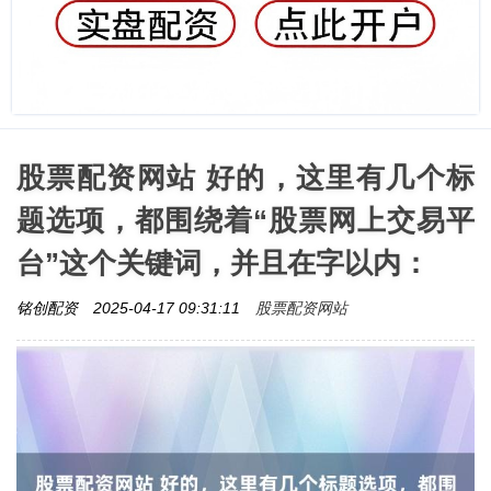
股票配资网站 好的，这里有几个标
题选项，都围绕着“股票网上交易平
台”这个关键词，并且在字以内：
股票配资网站
铭创配资
2025-04-17 09:31:11