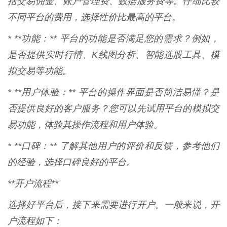
括交易佣金、账户管理费、数据服务费等。仔细比较
不同平台的费用，选择性价比最高的平台。
* **功能：** 平台的功能是否满足您的需求？例如，
是否提供实时行情、K线图分析、智能选股工具、模
拟交易等功能。
* **用户体验：** 平台的操作界面是否简洁易懂？是
否提供良好的客户服务？您可以先试用平台的模拟交
易功能，体验其操作流程和用户体验。
* **口碑：** 了解其他用户的评价和反馈，参考他们
的经验，选择口碑良好的平台。
**开户流程**
选择好平台后，接下来需要进行开户。一般来说，开
户流程如下：