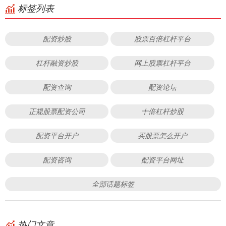
标签列表
配资炒股
股票百倍杠杆平台
杠杆融资炒股
网上股票杠杆平台
配资查询
配资论坛
正规股票配资公司
十倍杠杆炒股
配资平台开户
买股票怎么开户
配资咨询
配资平台网址
全部话题标签
热门文章