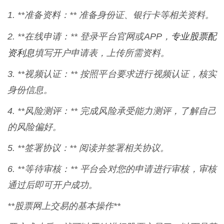
1. **准备资料：** 准备身份证、银行卡等相关资料。
专业股票配
2. **在线申请：** 登录平台官网或APP，
资利息
填写开户申请表，上传所需资料。
3. **视频认证：** 按照平台要求进行视频认证，核实
身份信息。
4. **风险测评：** 完成风险承受能力测评，了解自己
的风险偏好。
5. **签署协议：** 阅读并签署相关协议。
6. **等待审核：** 平台会对您的申请进行审核，审核
通过后即可开户成功。
**股票网上交易的基本操作**