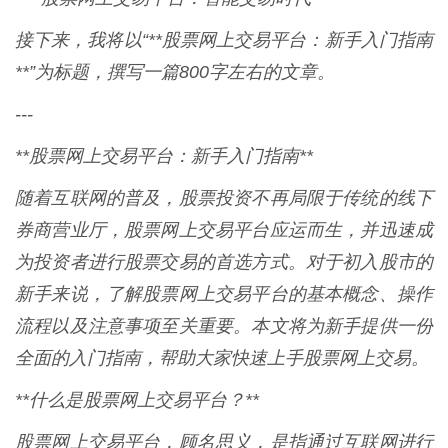
接下来，我将以“**股票网上交易平台：新手入门指南
**”为标题，撰写一篇800字左右的文章。
---
**股票网上交易平台：新手入门指南**
随着互联网的普及，股票投资不再局限于传统的线下
券商营业厅，股票网上交易平台应运而生，并迅速成
为投资者进行股票交易的首选方式。对于初入股市的
新手来说，了解股票网上交易平台的基本概念、操作
流程以及注意事项至关重要。本文将为新手提供一份
全面的入门指南，帮助大家快速上手股票网上交易。
**什么是股票网上交易平台？**
股票网上交易平台，顾名思义，是指通过互联网进行