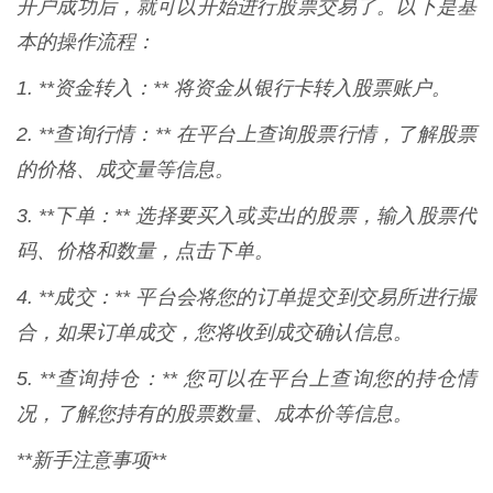
开户成功后，就可以开始进行股票交易了。以下是基
本的操作流程：
1. **资金转入：** 将资金从银行卡转入股票账户。
2. **查询行情：** 在平台上查询股票行情，了解股票
的价格、成交量等信息。
3. **下单：** 选择要买入或卖出的股票，输入股票代
码、价格和数量，点击下单。
4. **成交：** 平台会将您的订单提交到交易所进行撮
合，如果订单成交，您将收到成交确认信息。
5. **查询持仓：** 您可以在平台上查询您的持仓情
况，了解您持有的股票数量、成本价等信息。
**新手注意事项**