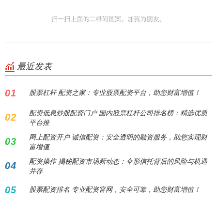
最近发表
01
股票杠杆 配资之家：专业股票配资平台，助您财富增值！
配资低息炒股配资门户 国内股票杠杆公司排名榜：精选优质
02
平台推
网上配资开户 诚信配资：安全透明的融资服务，助您实现财
03
富增值
配资操作 揭秘配资市场新动态：伞形信托背后的风险与机遇
04
并存
05
股票配资排名 专业配资官网，安全可靠，助您财富增值！