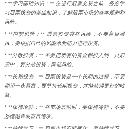
* **学习基础知识：** 在进行股票交易之前，务必学
习股票投资的基础知识，了解股票市场的基本规则和
风险。
* **控制风险：** 股票投资存在风险，不要盲目跟
风，要根据自己的风险承受能力进行投资。
* **分散投资：** 不要把所有的资金都投入到一只股
票中，要分散投资，降低风险。
* **长期投资：** 股票投资是一个长期的过程，不要
期望一夜暴富，要坚持长期投资，才能获得更好的收
益。
* **保持冷静：** 在市场波动时，要保持冷静，不要
恐慌抛售或盲目追涨。
* **持续学习：** 股票市场不断变化，要持续学习，